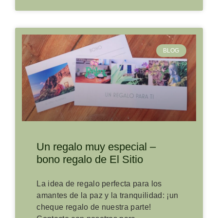
BLOG
Un regalo muy especial –
bono regalo de El Sitio
La idea de regalo perfecta para los
amantes de la paz y la tranquilidad: ¡un
cheque regalo de nuestra parte!