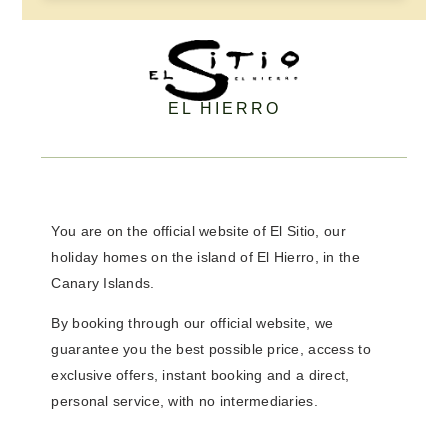
EL HIERRO
You are on the
official website of El Sitio,
our
holiday homes on the island of El Hierro, in the
Canary Islands.
By booking through our official website,
we
guarantee you the best possible price
, access to
exclusive offers
,
instant booking
and a
direct,
personal service
, with no intermediaries.