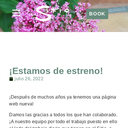
BOOK
BOOK
¡Estamos de estreno!
julio 26, 2022
¡Después de muchos años ya tenemos una página
web nueva!
Damos las gracias a todos los que han colaborado.
¡A nuestro equipo por todo el trabajo puesto en ello