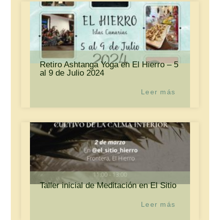
Retiro Ashtanga Yoga en El Hierro – 5
al 9 de Julio 2024
Leer más
Taller inicial de Meditación en El Sitio
Leer más