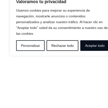
Valoramos tu privacidad
Usamos cookies para mejorar su experiencia de
navegación, mostrarle anuncios o contenidos
personalizados y analizar nuestro tráfico. Al hacer clic en
“Aceptar todo” usted da su consentimiento a nuestro uso de
las cookies.
Personalizar
Rechazar todo
Aceptar todo
HOUSES EL SITIO
HOUSES LO