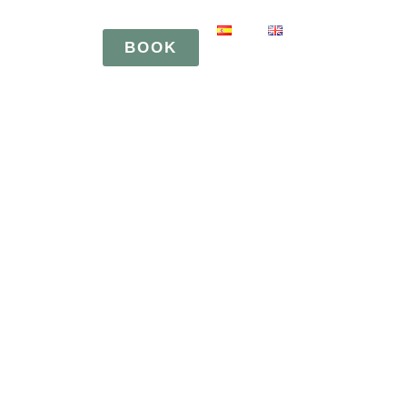
BOOK
BOOK