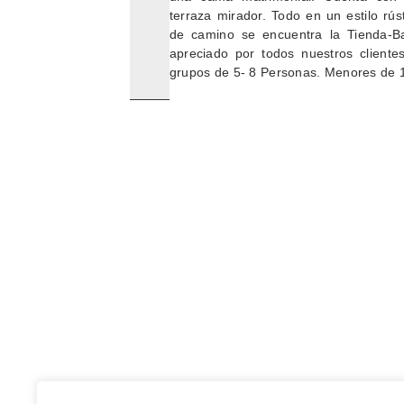
terraza mirador. Todo en un estilo rús
de camino se encuentra la Tienda-Ba
apreciado por todos nuestros cliente
grupos de 5- 8 Personas. Menores de 1