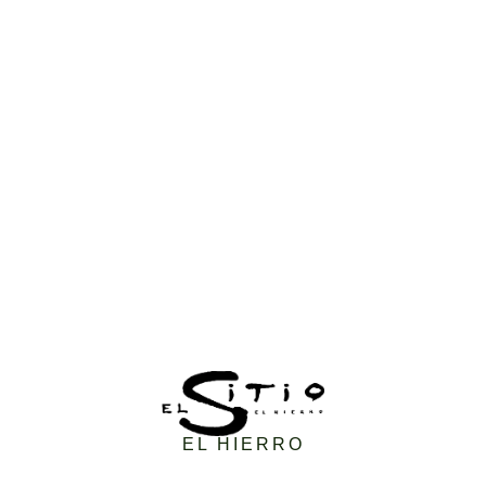
EL HIERRO