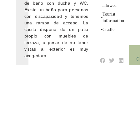
de baño con ducha y WC.
allowed
Existe un baño para personas
Tourist
con discapacidad y tenemos
information
una rampa de acceso. La
casita dispone de un patio
Cradle
propio con muebles de
terraza, a pesar de no tener
vistas al exterior es muy
acogedora.
d