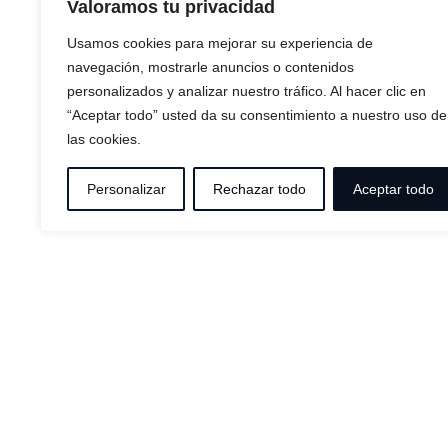
Valoramos tu privacidad
Usamos cookies para mejorar su experiencia de
navegación, mostrarle anuncios o contenidos
personalizados y analizar nuestro tráfico. Al hacer clic en
“Aceptar todo” usted da su consentimiento a nuestro uso de
las cookies.
Personalizar
Rechazar todo
Aceptar todo
HOUSES EL SITIO
HOUSES LO