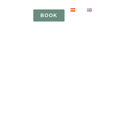
BOOK
BOOK