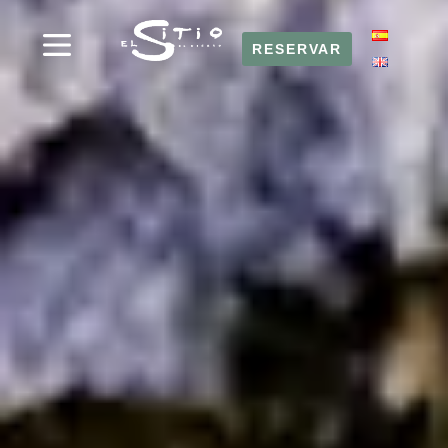
RESERVAR
RESERVAR