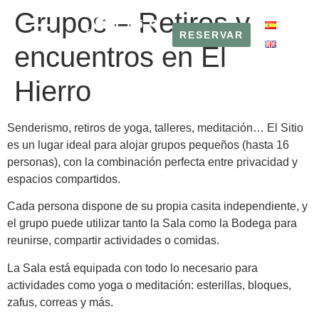
Grupos – Retiros y
RESERVAR
RESERVAR
encuentros en El
Hierro
Senderismo, retiros de yoga, talleres, meditación… El Sitio
es un lugar ideal para alojar grupos pequeños (hasta 16
personas), con la combinación perfecta entre privacidad y
espacios compartidos.
Cada persona dispone de su propia casita independiente, y
el grupo puede utilizar tanto la Sala como la Bodega para
reunirse, compartir actividades o comidas.
La Sala está equipada con todo lo necesario para
actividades como yoga o meditación: esterillas, bloques,
zafus, correas y más.