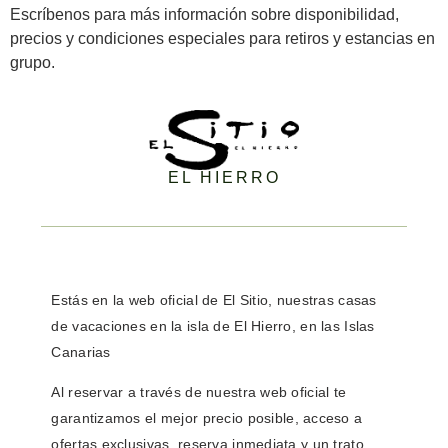
Escríbenos para más información sobre disponibilidad,
precios y condiciones especiales para retiros y estancias en
grupo.
EL HIERRO
Estás en la
web oficial de El Sitio,
nuestras casas
de vacaciones en la isla de El Hierro, en las Islas
Canarias
Al reservar a través de nuestra web oficial
te
garantizamos el mejor precio posible
, acceso a
ofertas exclusivas
,
reserva inmediata
y un
trato