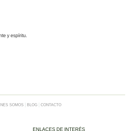
e y espíritu.
ÉNES SOMOS
BLOG
CONTACTO
ENLACES DE INTERÉS