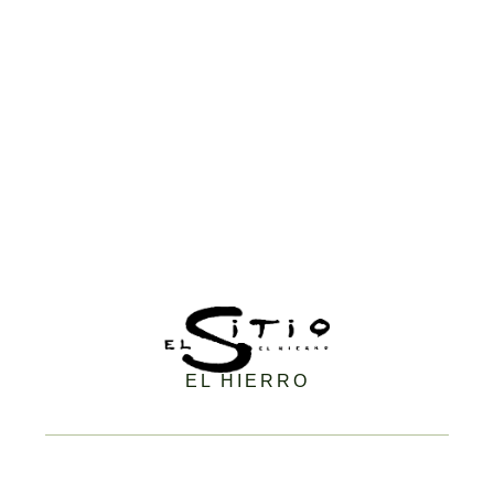
EL HIERRO