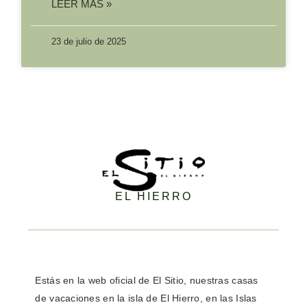
LEER MÁS »
23 de julio de 2025
EL HIERRO
Estás en la
web oficial de El Sitio,
nuestras casas
de vacaciones en la isla de El Hierro, en las Islas