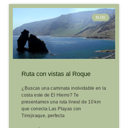
BLOG
Ruta con vistas al Roque
¿Buscas una caminata inolvidable en la
costa este de El Hierro? Te
presentamos una ruta lineal de 10 km
que conecta Las Playas con
Timijiraque, perfecta