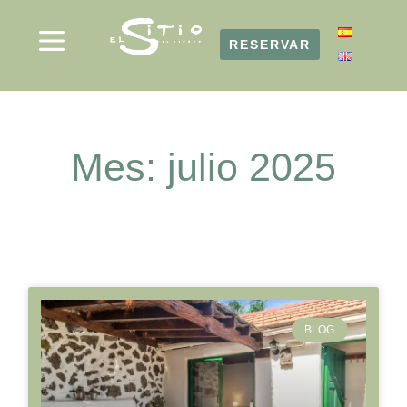
RESERVAR
RESERVAR
Mes: julio 2025
BLOG