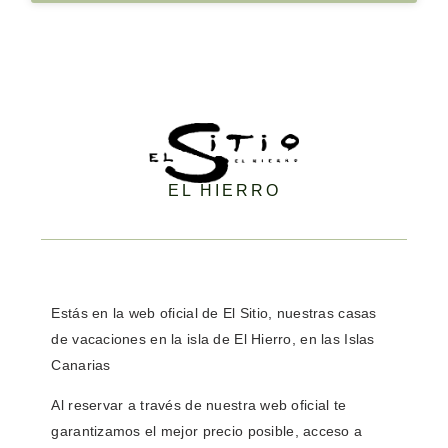
EL HIERRO
Estás en la
web oficial de El Sitio,
nuestras casas
de vacaciones en la isla de El Hierro, en las Islas
Canarias
Al reservar a través de nuestra web oficial
te
garantizamos el mejor precio posible
, acceso a