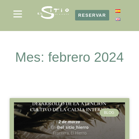
RESERVAR
RESERVAR
Mes: febrero 2024
BLOG