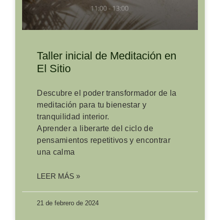
Taller inicial de Meditación en
El Sitio
Descubre el poder transformador de la
meditación para tu bienestar y
tranquilidad interior.
Aprender a liberarte del ciclo de
pensamientos repetitivos y encontrar
una calma
LEER MÁS »
21 de febrero de 2024